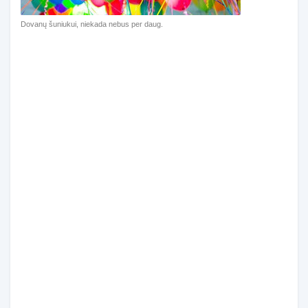
Dovanų šuniukui, niekada nebus per daug.